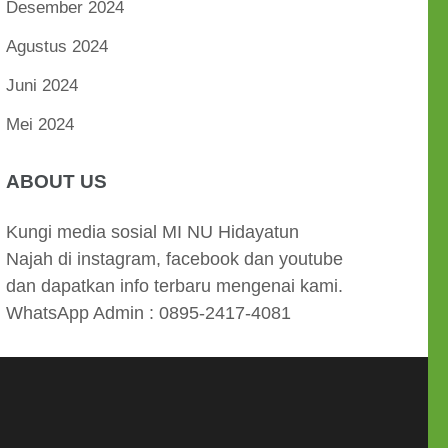
Desember 2024
Agustus 2024
Juni 2024
Mei 2024
ABOUT US
Kungi media sosial MI NU Hidayatun
Najah di instagram, facebook dan youtube
dan dapatkan info terbaru mengenai kami.
WhatsApp Admin : 0895-2417-4081