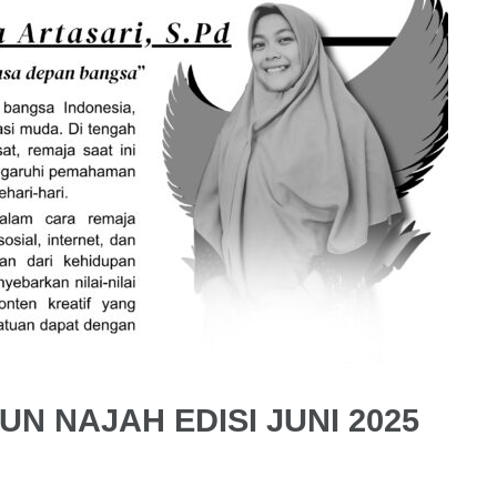
UN NAJAH EDISI JUNI 2025