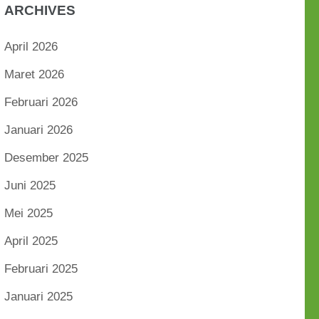
ARCHIVES
April 2026
Maret 2026
Februari 2026
Januari 2026
Desember 2025
Juni 2025
Mei 2025
April 2025
Februari 2025
Januari 2025