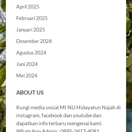
April 2025
Februari 2025
Januari 2025
Desember 2024
Agustus 2024
Juni 2024
Mei 2024
ABOUT US
Kungi media sosial MI NU Hidayatun Najah di
instagram, facebook dan youtube dan
dapatkan info terbaru mengenai kami.
WhatsApp Admin : 0895-2417-4081