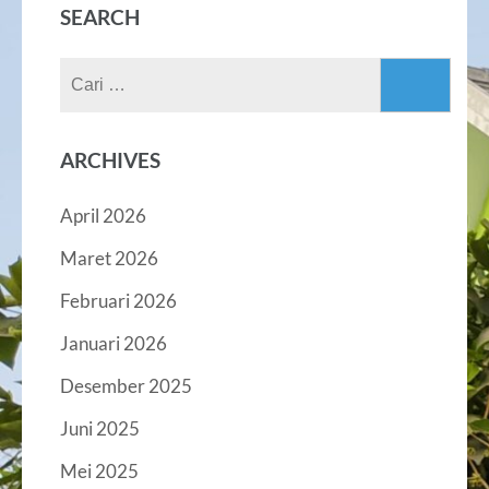
SEARCH
Cari
untuk:
ARCHIVES
April 2026
Maret 2026
Februari 2026
Januari 2026
Desember 2025
Juni 2025
Mei 2025