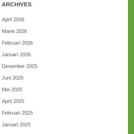
ARCHIVES
April 2026
Maret 2026
Februari 2026
Januari 2026
Desember 2025
Juni 2025
Mei 2025
April 2025
Februari 2025
Januari 2025