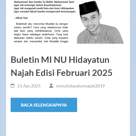
Buletin MI NU Hidayatun
Najah Edisi Februari 2025
21 Apr,2025
minuhidayatunnajah2019
BACA SELENGKAPNYA