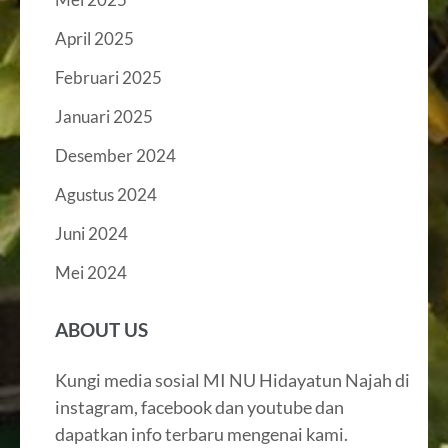
April 2025
Februari 2025
Januari 2025
Desember 2024
Agustus 2024
Juni 2024
Mei 2024
ABOUT US
Kungi media sosial MI NU Hidayatun Najah di
instagram, facebook dan youtube dan
dapatkan info terbaru mengenai kami.