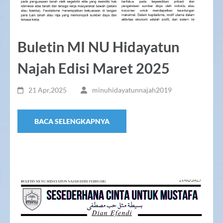
Buletin MI NU Hidayatun
Najah Edisi Maret 2025
21 Apr,2025
minuhidayatunnajah2019
BACA SELENGKAPNYA