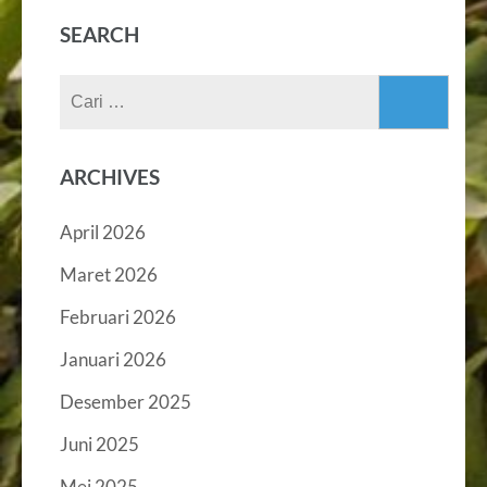
SEARCH
Cari
untuk:
ARCHIVES
April 2026
Maret 2026
Februari 2026
Januari 2026
Desember 2025
Juni 2025
Mei 2025