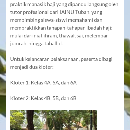
praktik manasik haji yang dipandu langsung oleh
tutor profesional dari IAINU Tuban, yang
membimbing siswa-siswi memahami dan
mempraktikkan tahapan-tahapan ibadah haji:
mulai dari niat ihram, thawaf, sai, melempar
jumrah, hingga tahallul.
Untuk kelancaran pelaksanaan, peserta dibagi
menjadi dua kloter:
Kloter 1: Kelas 4A, 5A, dan 6A
Kloter 2: Kelas 4B, 5B, dan 6B