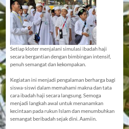
Setiap kloter menjalani simulasi ibadah haji
secara bergantian dengan bimbingan intensif,
penuh semangat dan kekompakan.
Kegiatan ini menjadi pengalaman berharga bagi
siswa-siswi dalam memahami makna dan tata
cara ibadah haji secara langsung. Semoga
menjadi langkah awal untuk menanamkan
kecintaan pada rukun Islam dan menumbuhkan
semangat beribadah sejak dini. Aamiin.