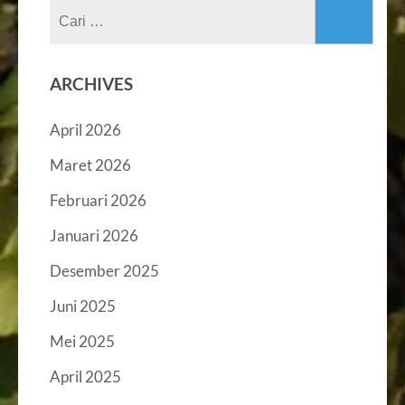
Cari
untuk:
ARCHIVES
April 2026
Maret 2026
Februari 2026
Januari 2026
Desember 2025
Juni 2025
Mei 2025
April 2025