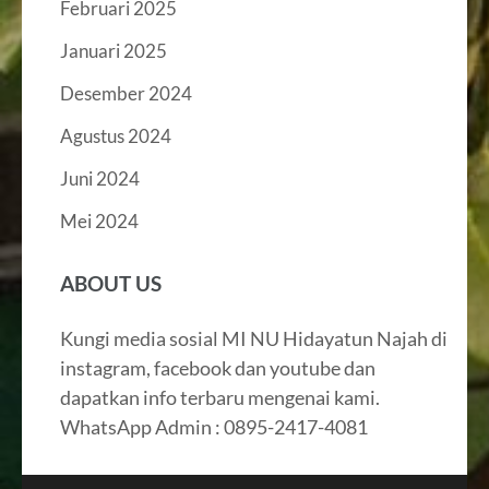
Februari 2025
Januari 2025
Desember 2024
Agustus 2024
Juni 2024
Mei 2024
ABOUT US
Kungi media sosial MI NU Hidayatun Najah di
instagram, facebook dan youtube dan
dapatkan info terbaru mengenai kami.
WhatsApp Admin : 0895-2417-4081