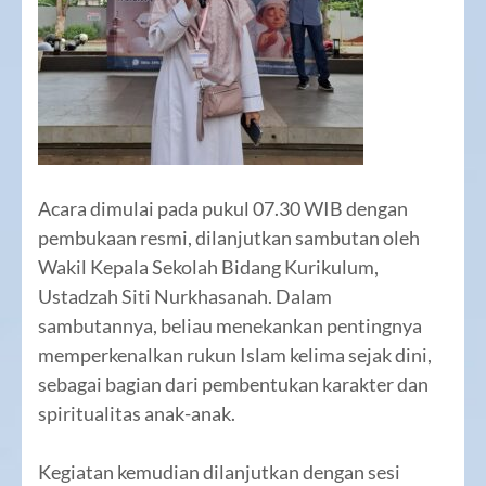
Acara dimulai pada pukul 07.30 WIB dengan
pembukaan resmi, dilanjutkan sambutan oleh
Wakil Kepala Sekolah Bidang Kurikulum,
Ustadzah Siti Nurkhasanah. Dalam
sambutannya, beliau menekankan pentingnya
memperkenalkan rukun Islam kelima sejak dini,
sebagai bagian dari pembentukan karakter dan
spiritualitas anak-anak.
Kegiatan kemudian dilanjutkan dengan sesi