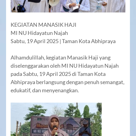
KEGIATAN MANASIK HAJI
MI NU Hidayatun Najah
Sabtu, 19 April 2025 | Taman Kota Abhipraya
Alhamdulillah, kegiatan Manasik Haji yang
diselenggarakan oleh MI NU Hidayatun Najah
pada Sabtu, 19 April 2025 di Taman Kota
Abhipraya berlangsung dengan penuh semangat,
edukatif, dan menyenangkan.