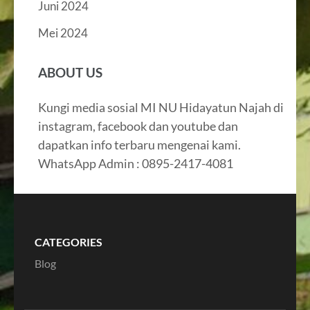
Juni 2024
Mei 2024
ABOUT US
Kungi media sosial MI NU Hidayatun Najah di
instagram, facebook dan youtube dan
dapatkan info terbaru mengenai kami.
WhatsApp Admin : 0895-2417-4081
CATEGORIES
Blog