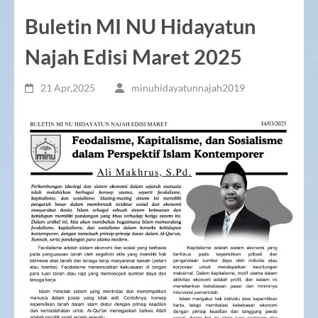
Buletin MI NU Hidayatun
Najah Edisi Maret 2025
21 Apr,2025
minuhidayatunnajah2019