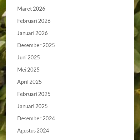
Maret 2026
Februari 2026
Januari 2026
Desember 2025
Juni 2025
Mei 2025
April 2025
Februari 2025
Januari 2025
Desember 2024
Agustus 2024