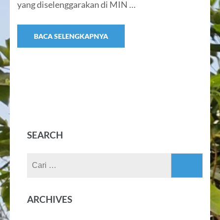
yang diselenggarakan di MIN …
BACA SELENGKAPNYA
SEARCH
Cari
untuk:
ARCHIVES