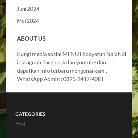
Juni 2024
Mei 2024
ABOUT US
Kungi media sosial MI NU Hidayatun Najah di
instagram, facebook dan youtube dan
dapatkan info terbaru mengenai kami.
WhatsApp Admin : 0895-2417-4081
CATEGORIES
Blog