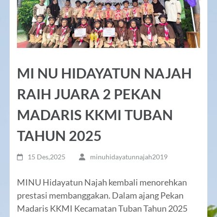
MI NU HIDAYATUN NAJAH
RAIH JUARA 2 PEKAN
MADARIS KKMI TUBAN
TAHUN 2025
15 Des,2025
minuhidayatunnajah2019
MINU Hidayatun Najah kembali menorehkan
prestasi membanggakan. Dalam ajang Pekan
Madaris KKMI Kecamatan Tuban Tahun 2025