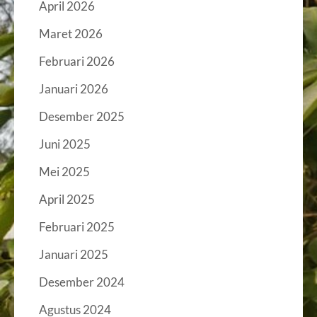
April 2026
Maret 2026
Februari 2026
Januari 2026
Desember 2025
Juni 2025
Mei 2025
April 2025
Februari 2025
Januari 2025
Desember 2024
Agustus 2024