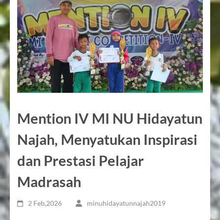
Mention IV MI NU Hidayatun
Najah, Menyatukan Inspirasi
dan Prestasi Pelajar
Madrasah
2 Feb,2026
minuhidayatunnajah2019