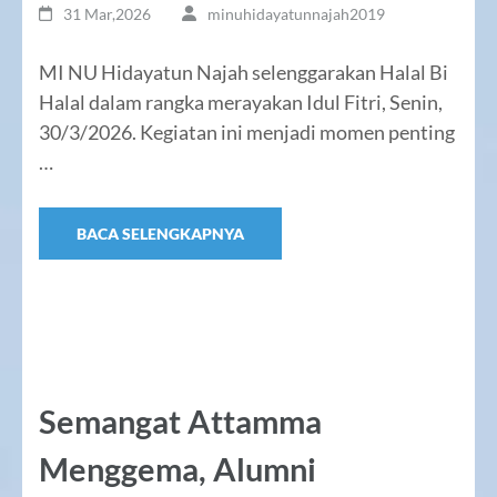
31 Mar,2026
minuhidayatunnajah2019
MI NU Hidayatun Najah selenggarakan Halal Bi
Halal dalam rangka merayakan Idul Fitri, Senin,
30/3/2026. Kegiatan ini menjadi momen penting
…
BACA SELENGKAPNYA
Semangat Attamma
Menggema, Alumni