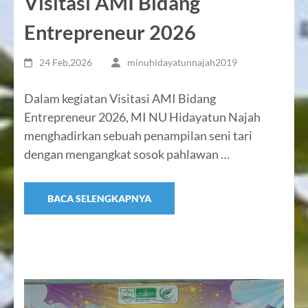
Visitasi AMI Bidang
Entrepreneur 2026
24 Feb,2026
minuhidayatunnajah2019
Dalam kegiatan Visitasi AMI Bidang
Entrepreneur 2026, MI NU Hidayatun Najah
menghadirkan sebuah penampilan seni tari
dengan mengangkat sosok pahlawan …
BACA SELENGKAPNYA