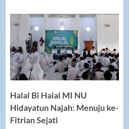
Halal Bi Halal MI NU
Hidayatun Najah: Menuju ke-
Fitrian Sejati