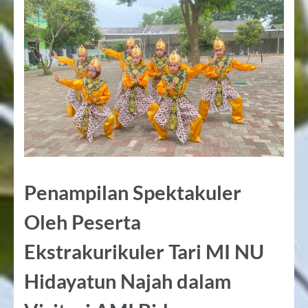
Penampilan Spektakuler
Oleh Peserta
Ekstrakurikuler Tari MI NU
Hidayatun Najah dalam