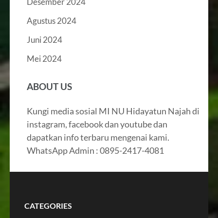
Desember 2024
Agustus 2024
Juni 2024
Mei 2024
ABOUT US
Kungi media sosial MI NU Hidayatun Najah di
instagram, facebook dan youtube dan
dapatkan info terbaru mengenai kami.
WhatsApp Admin : 0895-2417-4081
CATEGORIES