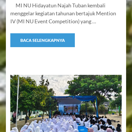
MI NU Hidayatun Najah Tuban kembali
menggelar kegiatan tahunan bertajuk Mention
IV (MI NU Event Competition) yang …
BACA SELENGKAPNYA