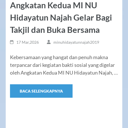
Angkatan Kedua MI NU
Hidayatun Najah Gelar Bagi
Takjil dan Buka Bersama
17 Mar,2026
minuhidayatunnajah2019
Kebersamaan yang hangat dan penuh makna
terpancar dari kegiatan bakti sosial yang digelar
oleh Angkatan Kedua MI NU Hidayatun Najah, …
BACA SELENGKAPNYA