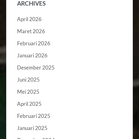
ARCHIVES
April 2026
Maret 2026
Februari 2026
Januari 2026
Desember 2025
Juni 2025
Mei 2025
April 2025
Februari 2025
Januari 2025