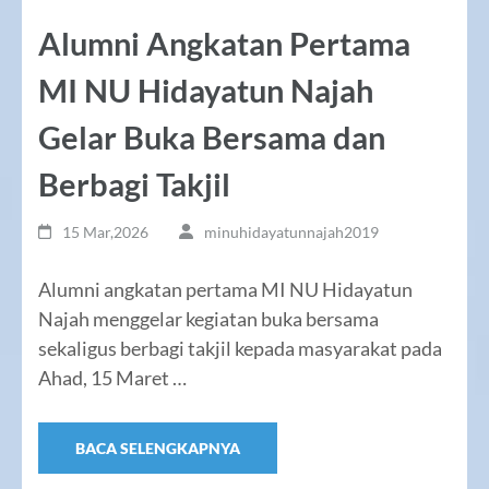
Alumni Angkatan Pertama
MI NU Hidayatun Najah
Gelar Buka Bersama dan
Berbagi Takjil
15 Mar,2026
minuhidayatunnajah2019
Alumni angkatan pertama MI NU Hidayatun
Najah menggelar kegiatan buka bersama
sekaligus berbagi takjil kepada masyarakat pada
Ahad, 15 Maret …
BACA SELENGKAPNYA