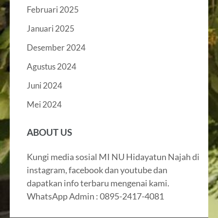
Februari 2025
Januari 2025
Desember 2024
Agustus 2024
Juni 2024
Mei 2024
ABOUT US
Kungi media sosial MI NU Hidayatun Najah di
instagram, facebook dan youtube dan
dapatkan info terbaru mengenai kami.
WhatsApp Admin : 0895-2417-4081