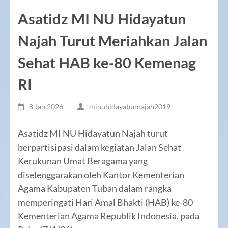
Asatidz MI NU Hidayatun
Najah Turut Meriahkan Jalan
Sehat HAB ke-80 Kemenag
RI
8 Jan,2026
minuhidayatunnajah2019
Asatidz MI NU Hidayatun Najah turut
berpartisipasi dalam kegiatan Jalan Sehat
Kerukunan Umat Beragama yang
diselenggarakan oleh Kantor Kementerian
Agama Kabupaten Tuban dalam rangka
memperingati Hari Amal Bhakti (HAB) ke-80
Kementerian Agama Republik Indonesia, pada