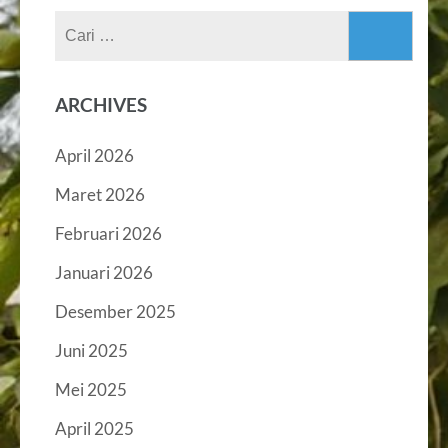
Cari
untuk:
ARCHIVES
April 2026
Maret 2026
Februari 2026
Januari 2026
Desember 2025
Juni 2025
Mei 2025
April 2025