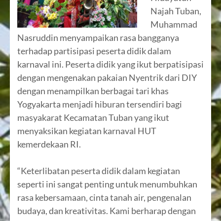
Najah Tuban,
Muhammad
Nasruddin menyampaikan rasa bangganya
terhadap partisipasi peserta didik dalam
karnaval ini. Peserta didik yang ikut berpatisipasi
dengan mengenakan pakaian Nyentrik dari DIY
dengan menampilkan berbagai tari khas
Yogyakarta menjadi hiburan tersendiri bagi
masyakarat Kecamatan Tuban yang ikut
menyaksikan kegiatan karnaval HUT
kemerdekaan RI.
“Keterlibatan peserta didik dalam kegiatan
seperti ini sangat penting untuk menumbuhkan
rasa kebersamaan, cinta tanah air, pengenalan
budaya, dan kreativitas. Kami berharap dengan