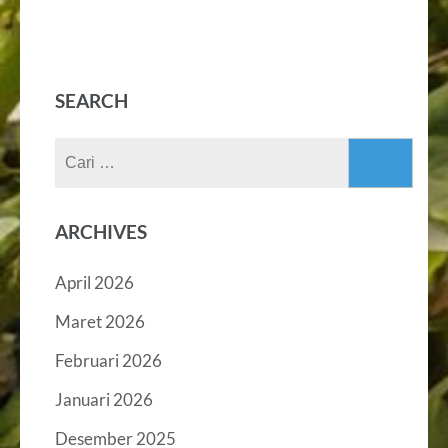
SEARCH
ARCHIVES
April 2026
Maret 2026
Februari 2026
Januari 2026
Desember 2025