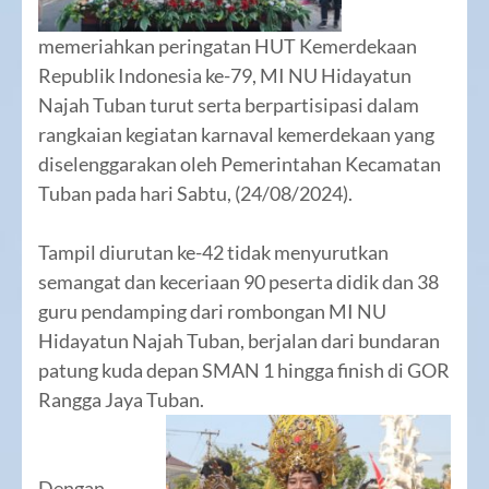
memeriahkan peringatan HUT Kemerdekaan
Republik Indonesia ke-79, MI NU Hidayatun
Najah Tuban turut serta berpartisipasi dalam
rangkaian kegiatan karnaval kemerdekaan yang
diselenggarakan oleh Pemerintahan Kecamatan
Tuban pada hari Sabtu, (24/08/2024).
Tampil diurutan ke-42 tidak menyurutkan
semangat dan keceriaan 90 peserta didik dan 38
guru pendamping dari rombongan MI NU
Hidayatun Najah Tuban, berjalan dari bundaran
patung kuda depan SMAN 1 hingga finish di GOR
Rangga Jaya Tuban.
Dengan