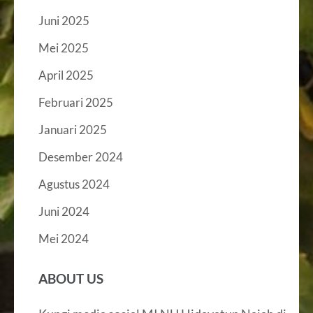
Juni 2025
Mei 2025
April 2025
Februari 2025
Januari 2025
Desember 2024
Agustus 2024
Juni 2024
Mei 2024
ABOUT US