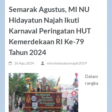
Semarak Agustus, MI NU
Hidayatun Najah Ikuti
Karnaval Peringatan HUT
Kemerdekaan RI Ke-79
Tahun 2024
26 Agu,2024
minuhidayatunnajah2019
Dalam
rangka