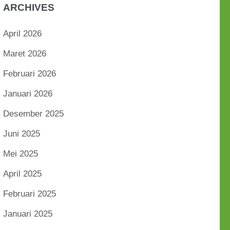
ARCHIVES
April 2026
Maret 2026
Februari 2026
Januari 2026
Desember 2025
Juni 2025
Mei 2025
April 2025
Februari 2025
Januari 2025