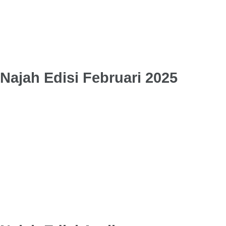
Najah Edisi Februari 2025