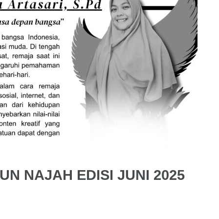
UN NAJAH EDISI JUNI 2025