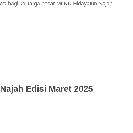
ewa bagi keluarga besar MI NU Hidayatun Najah.
Najah Edisi Maret 2025