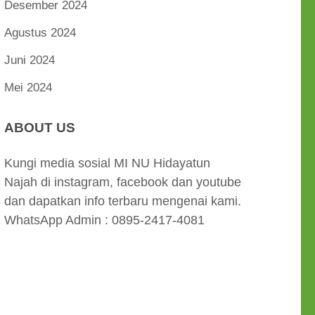
Desember 2024
Agustus 2024
Juni 2024
Mei 2024
ABOUT US
Kungi media sosial MI NU Hidayatun
Najah di instagram, facebook dan youtube
dan dapatkan info terbaru mengenai kami.
WhatsApp Admin : 0895-2417-4081