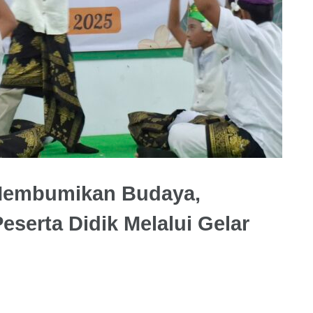
 Membumikan Budaya,
eserta Didik Melalui Gelar