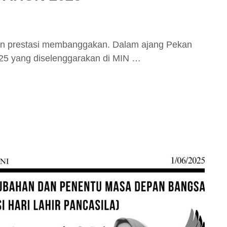
n prestasi membanggakan. Dalam ajang Pekan
5 yang diselenggarakan di MIN …